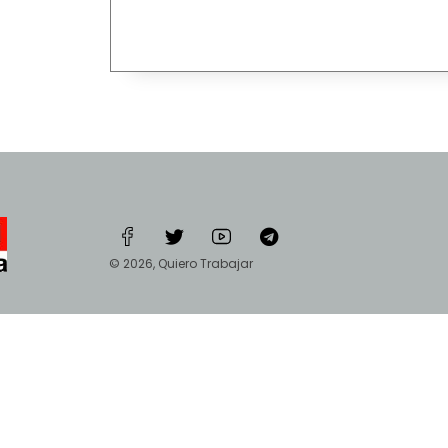
© 2026, Quiero Trabajar