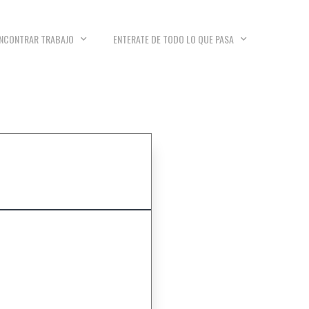
NCONTRAR TRABAJO
ENTERATE DE TODO LO QUE PASA