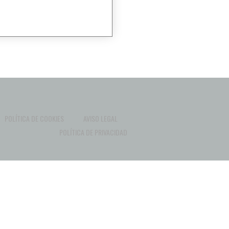
POLÍTICA DE COOKIES
AVISO LEGAL
POLÍTICA DE PRIVACIDAD