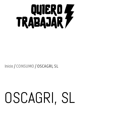
Inicio
/
CONSUMO
/ OSCAGRI, SL
OSCAGRI, SL