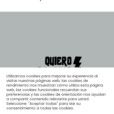
Utilizamos cookies para mejorar su experiencia al
visitar nuestras páginas web: las cookies de
rendimiento nos muestran cómo utiliza esta página
web, las cookies funcionales recuerdan sus
preferencias y las cookies de orientación nos ayudan
a compartir contenido relevante para usted.
Seleccione: "Aceptar todas" para dar su
consentimiento a todas las cookies.