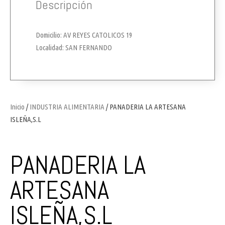
Descripción
Domicilio: AV REYES CATOLICOS 19
Localidad: SAN FERNANDO
Inicio
/
INDUSTRIA ALIMENTARIA
/ PANADERIA LA ARTESANA
ISLEÑA,S.L
PANADERIA LA
ARTESANA
ISLEÑA,S.L