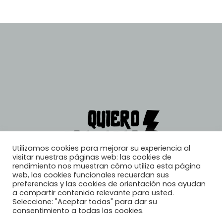
Utilizamos cookies para mejorar su experiencia al
visitar nuestras páginas web: las cookies de
rendimiento nos muestran cómo utiliza esta página
web, las cookies funcionales recuerdan sus
preferencias y las cookies de orientación nos ayudan
a compartir contenido relevante para usted.
Seleccione: "Aceptar todas" para dar su
consentimiento a todas las cookies.