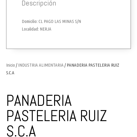
Descripción
Domicilio: CL PAGO LAS MINAS S/N
Localidad: NERJA
Inicio
/
INDUSTRIA ALIMENTARIA
/ PANADERIA PASTELERIA RUIZ
S.C.A
PANADERIA
PASTELERIA RUIZ
S.C.A