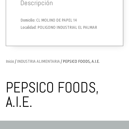
Descripción
Domicilio: CL MOLINO DE PAPEL 14
Localidad: POLIGONO INDUSTRIAL EL PALMAR
Inicio
/
INDUSTRIA ALIMENTARIA
/ PEPSICO FOODS, A.I.E.
PEPSICO FOODS,
A.I.E.