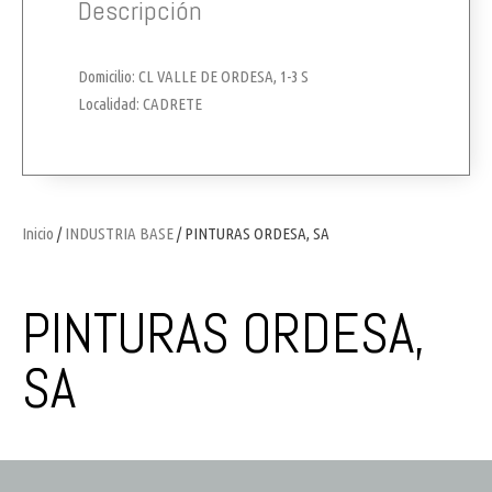
Descripción
Domicilio: CL VALLE DE ORDESA, 1-3 S
Localidad: CADRETE
Inicio
/
INDUSTRIA BASE
/ PINTURAS ORDESA, SA
PINTURAS ORDESA,
SA