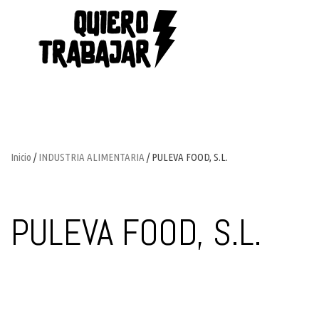
Inicio
/
INDUSTRIA ALIMENTARIA
/ PULEVA FOOD, S.L.
PULEVA FOOD, S.L.