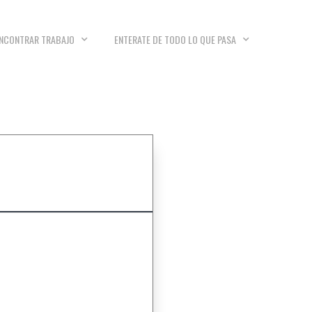
NCONTRAR TRABAJO
ENTERATE DE TODO LO QUE PASA