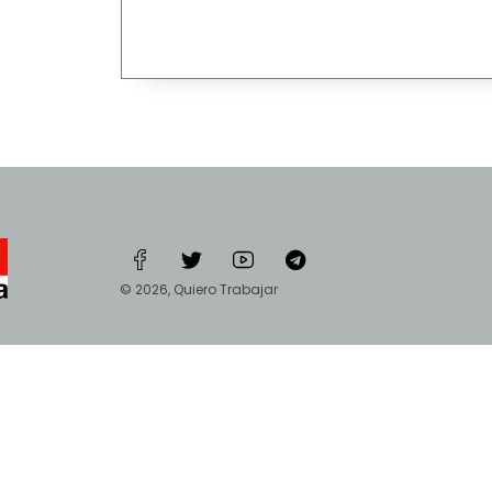
© 2026, Quiero Trabajar