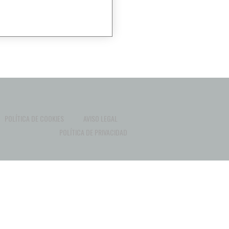
POLÍTICA DE COOKIES
AVISO LEGAL
POLÍTICA DE PRIVACIDAD