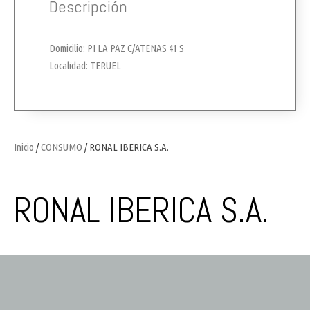
Descripción
Domicilio: PI LA PAZ C/ATENAS 41 S
Localidad: TERUEL
Inicio
/
CONSUMO
/ RONAL IBERICA S.A.
RONAL IBERICA S.A.