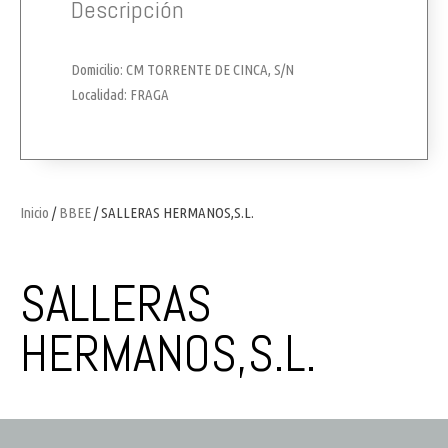
Descripción
Domicilio: CM TORRENTE DE CINCA, S/N
Localidad: FRAGA
Inicio
/
BBEE
/ SALLERAS HERMANOS,S.L.
SALLERAS
HERMANOS,S.L.