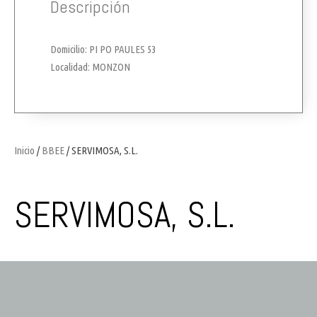
Descripción
Domicilio: PI PO PAULES 53
Localidad: MONZON
Inicio
/
BBEE
/ SERVIMOSA, S.L.
SERVIMOSA, S.L.