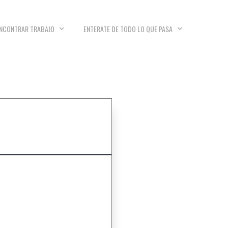
NCONTRAR TRABAJO
ENTERATE DE TODO LO QUE PASA