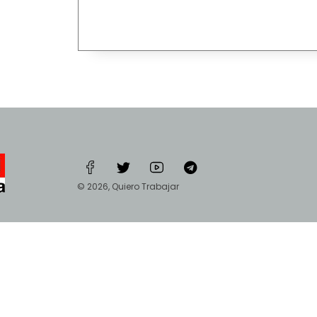
© 2026, Quiero Trabajar