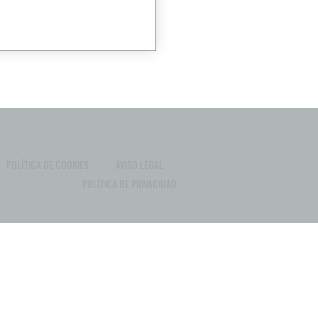
POLÍTICA DE COOKIES
AVISO LEGAL
POLÍTICA DE PRIVACIDAD