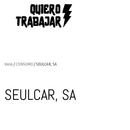
Inicio
/
CONSUMO
/ SEULCAR, SA
SEULCAR, SA