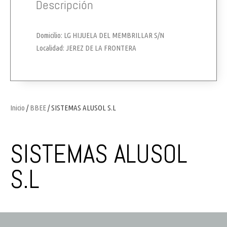
Descripción
Domicilio: LG HIJUELA DEL MEMBRILLAR S/N
Localidad: JEREZ DE LA FRONTERA
Inicio
/
BBEE
/ SISTEMAS ALUSOL S.L
SISTEMAS ALUSOL
S.L