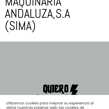
MAQUINARIA
ANDALUZA,S.A
(SIMA)
Utilizamos cookies para mejorar su experiencia al
visitar nuestras páginas web: las cookies de