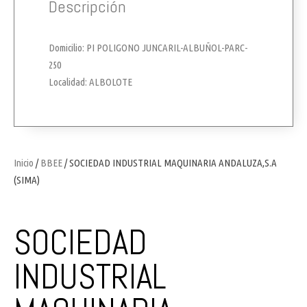
Descripción
Domicilio: PI POLIGONO JUNCARIL-ALBUÑOL-PARC-
250
Localidad: ALBOLOTE
Inicio
/
BBEE
/ SOCIEDAD INDUSTRIAL MAQUINARIA ANDALUZA,S.A
(SIMA)
SOCIEDAD
INDUSTRIAL