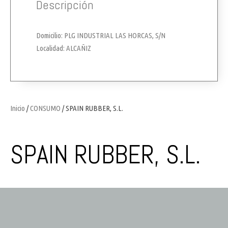
Descripción
Domicilio: PLG INDUSTRIAL LAS HORCAS, S/N
Localidad: ALCAÑIZ
Inicio
/
CONSUMO
/ SPAIN RUBBER, S.L.
SPAIN RUBBER, S.L.