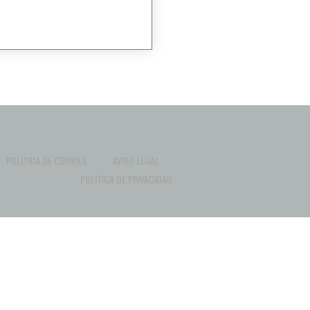
POLÍTICA DE COOKIES
AVISO LEGAL
POLÍTICA DE PRIVACIDAD