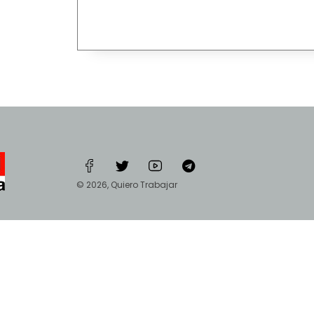
© 2026, Quiero Trabajar