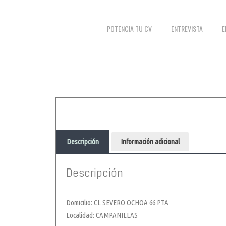
POTENCIA TU CV
ENTREVISTA
E
Descripción
Información adicional
Descripción
Domicilio: CL SEVERO OCHOA 66 PTA
Localidad: CAMPANILLAS