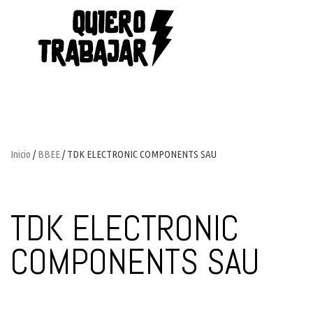
Inicio
/
BBEE
/ TDK ELECTRONIC COMPONENTS SAU
TDK ELECTRONIC
COMPONENTS SAU