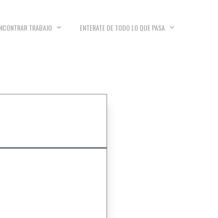
NCONTRAR TRABAJO
ENTERATE DE TODO LO QUE PASA