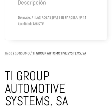
Descripción
Domicilio: PI LAS ROZAS (FASE II) PARCELA Nº 14
Localidad: TAUSTE
Inicio
/
CONSUMO
/ TI GROUP AUTOMOTIVE SYSTEMS, SA
TI GROUP
AUTOMOTIVE
SYSTEMS, SA