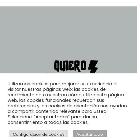
Utilizamos cookies para mejorar su experiencia al
visitar nuestras páginas web: las cookies de
rendimiento nos muestran cómo utiliza esta página
web, las cookies funcionales recuerdan sus
preferencias y las cookies de orientación nos ayudan
a compartir contenido relevante para usted.
Seleccione: "Aceptar todas" para dar su
consentimiento a todas las cookies.
Configuración de cookies
Aceptar todo
© 2026, Quiero Trabajar