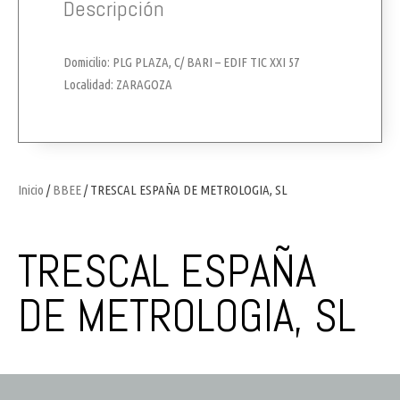
Descripción
Domicilio: PLG PLAZA, C/ BARI – EDIF TIC XXI 57
Localidad: ZARAGOZA
Inicio
/
BBEE
/ TRESCAL ESPAÑA DE METROLOGIA, SL
TRESCAL ESPAÑA
DE METROLOGIA, SL