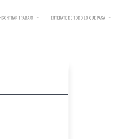
NCONTRAR TRABAJO
ENTERATE DE TODO LO QUE PASA