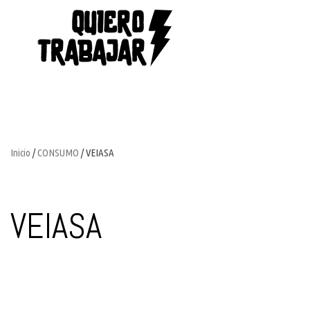
Inicio
/
CONSUMO
/ VEIASA
VEIASA