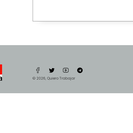
© 2026, Quiero Trabajar