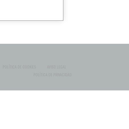
POLÍTICA DE COOKIES
AVISO LEGAL
POLÍTICA DE PRIVACIDAD