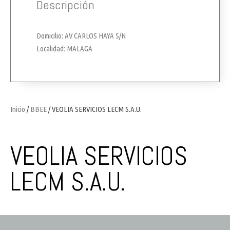
Descripción
Domicilio: AV CARLOS HAYA S/N
Localidad: MALAGA
Inicio
/
BBEE
/ VEOLIA SERVICIOS LECM S.A.U.
VEOLIA SERVICIOS
LECM S.A.U.