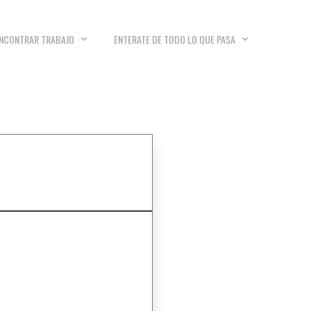
NCONTRAR TRABAJO
ENTERATE DE TODO LO QUE PASA