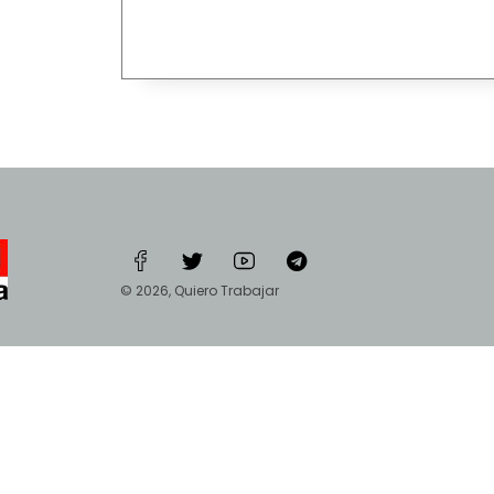
© 2026, Quiero Trabajar