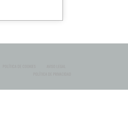
POLÍTICA DE COOKIES
AVISO LEGAL
POLÍTICA DE PRIVACIDAD