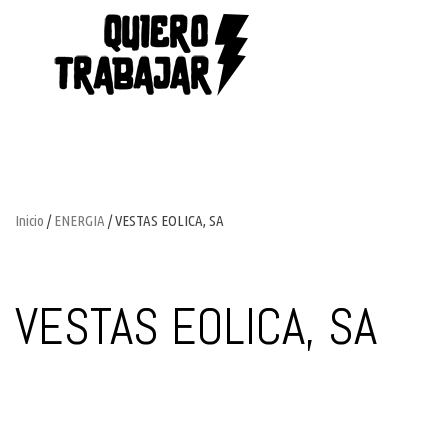
Inicio
/
ENERGIA
/ VESTAS EOLICA, SA
VESTAS EOLICA, SA