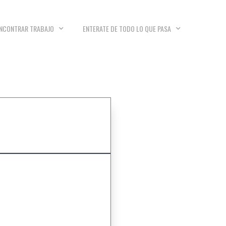
NCONTRAR TRABAJO
ENTERATE DE TODO LO QUE PASA