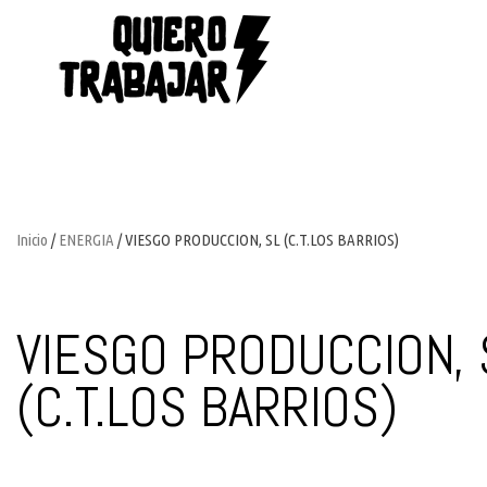
Inicio
/
ENERGIA
/ VIESGO PRODUCCION, SL (C.T.LOS BARRIOS)
VIESGO PRODUCCION, 
(C.T.LOS BARRIOS)