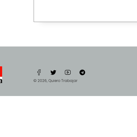
© 2026, Quiero Trabajar