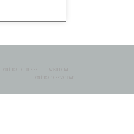
POLÍTICA DE COOKIES
AVISO LEGAL
POLÍTICA DE PRIVACIDAD