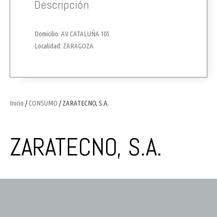
Descripción
Domicilio: AV CATALUÑA 105
Localidad: ZARAGOZA
Inicio
/
CONSUMO
/ ZARATECNO, S.A.
ZARATECNO, S.A.