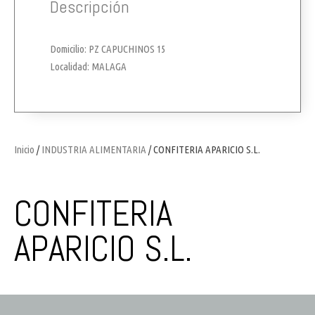
Descripción
Domicilio: PZ CAPUCHINOS 15
Localidad: MALAGA
Inicio
/
INDUSTRIA ALIMENTARIA
/ CONFITERIA APARICIO S.L.
CONFITERIA
APARICIO S.L.