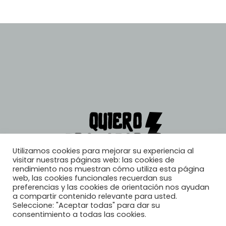
Utilizamos cookies para mejorar su experiencia al
visitar nuestras páginas web: las cookies de
rendimiento nos muestran cómo utiliza esta página
web, las cookies funcionales recuerdan sus
preferencias y las cookies de orientación nos ayudan
a compartir contenido relevante para usted.
Seleccione: "Aceptar todas" para dar su
consentimiento a todas las cookies.