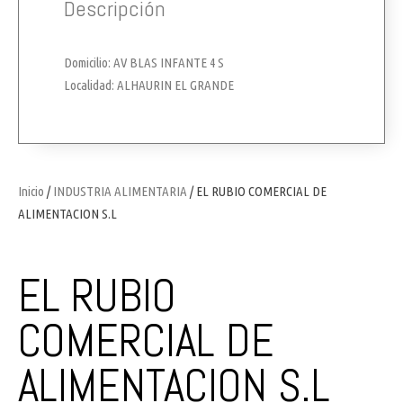
Descripción
Domicilio: AV BLAS INFANTE 4 S
Localidad: ALHAURIN EL GRANDE
Inicio
/
INDUSTRIA ALIMENTARIA
/ EL RUBIO COMERCIAL DE
ALIMENTACION S.L
EL RUBIO
COMERCIAL DE
ALIMENTACION S.L