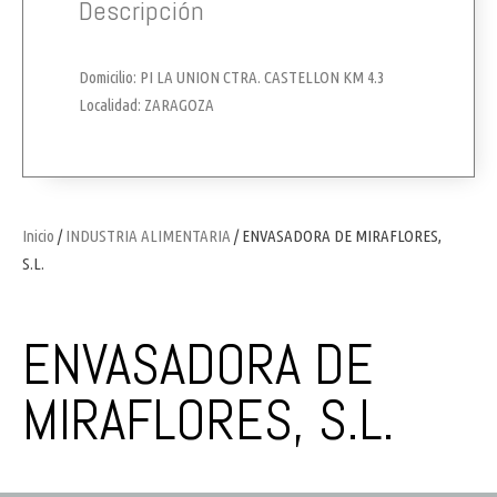
Descripción
Domicilio: PI LA UNION CTRA. CASTELLON KM 4.3
Localidad: ZARAGOZA
Inicio
/
INDUSTRIA ALIMENTARIA
/ ENVASADORA DE MIRAFLORES,
S.L.
ENVASADORA DE
MIRAFLORES, S.L.