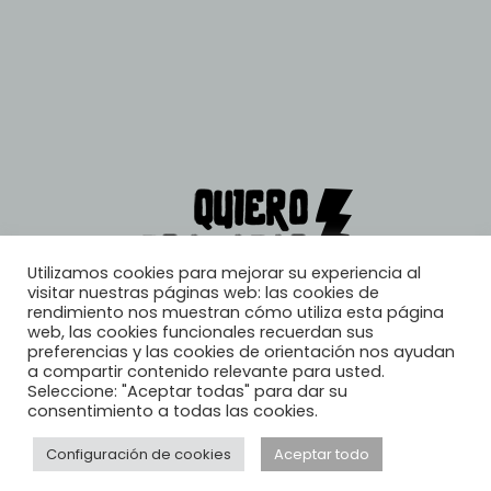
Utilizamos cookies para mejorar su experiencia al
visitar nuestras páginas web: las cookies de
rendimiento nos muestran cómo utiliza esta página
web, las cookies funcionales recuerdan sus
preferencias y las cookies de orientación nos ayudan
a compartir contenido relevante para usted.
Seleccione: "Aceptar todas" para dar su
consentimiento a todas las cookies.
Configuración de cookies
Aceptar todo
© 2026, Quiero Trabajar