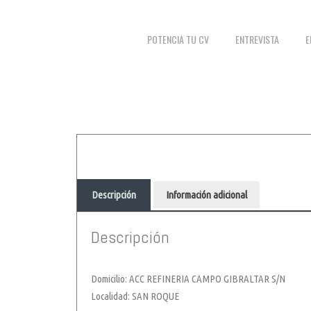
POTENCIA TU CV
ENTREVISTA
E
Descripción
Información adicional
Descripción
Domicilio: ACC REFINERIA CAMPO GIBRALTAR S/N
Localidad: SAN ROQUE