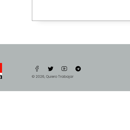
© 2026, Quiero Trabajar