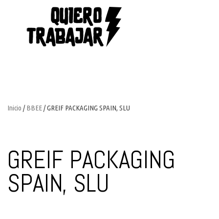
Inicio
/
BBEE
/ GREIF PACKAGING SPAIN, SLU
GREIF PACKAGING
SPAIN, SLU