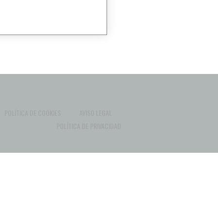
POLÍTICA DE COOKIES
AVISO LEGAL
POLÍTICA DE PRIVACIDAD