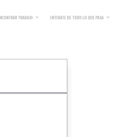
NCONTRAR TRABAJO
ENTERATE DE TODO LO QUE PASA