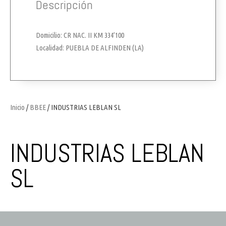
Descripción
Domicilio: CR NAC. II KM 334’100
Localidad: PUEBLA DE ALFINDEN (LA)
Inicio
/
BBEE
/ INDUSTRIAS LEBLAN SL
INDUSTRIAS LEBLAN
SL