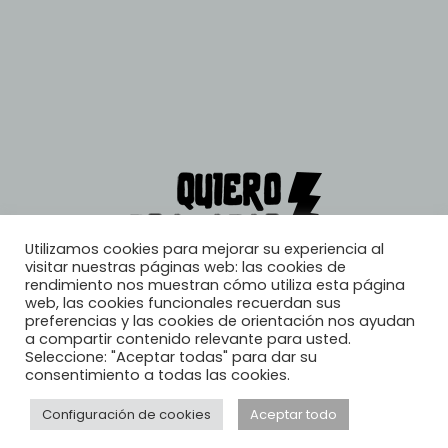
Utilizamos cookies para mejorar su experiencia al
visitar nuestras páginas web: las cookies de
rendimiento nos muestran cómo utiliza esta página
web, las cookies funcionales recuerdan sus
preferencias y las cookies de orientación nos ayudan
a compartir contenido relevante para usted.
Seleccione: "Aceptar todas" para dar su
consentimiento a todas las cookies.
Configuración de cookies
Aceptar todo
© 2026, Quiero Trabajar