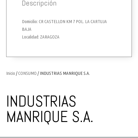
Descripción
Domicilio: CR CASTELLON KM 7 POL. LA CARTUJA
BAJA
Localidad: ZARAGOZA
Inicio
/
CONSUMO
/ INDUSTRIAS MANRIQUE S.A.
INDUSTRIAS
MANRIQUE S.A.