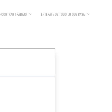
NCONTRAR TRABAJO
ENTERATE DE TODO LO QUE PASA