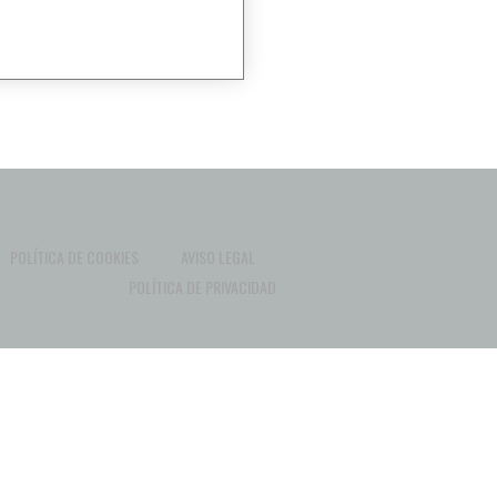
POLÍTICA DE COOKIES
AVISO LEGAL
POLÍTICA DE PRIVACIDAD