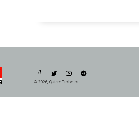
© 2026, Quiero Trabajar