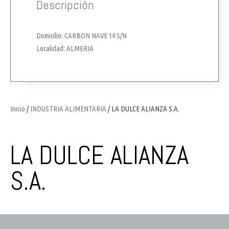
Descripción
Domicilio: CARBON NAVE 14 S/N
Localidad: ALMERIA
Inicio
/
INDUSTRIA ALIMENTARIA
/ LA DULCE ALIANZA S.A.
LA DULCE ALIANZA
S.A.