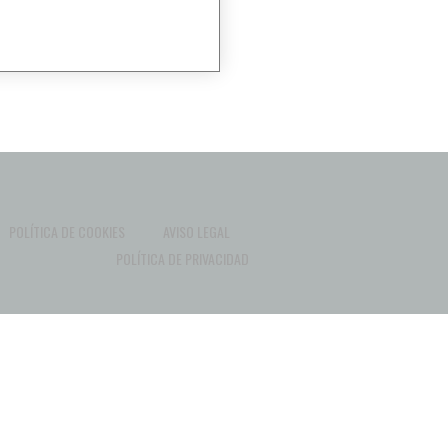
POLÍTICA DE COOKIES
AVISO LEGAL
POLÍTICA DE PRIVACIDAD