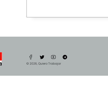
© 2026, Quiero Trabajar