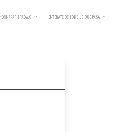
NCONTRAR TRABAJO
ENTERATE DE TODO LO QUE PASA