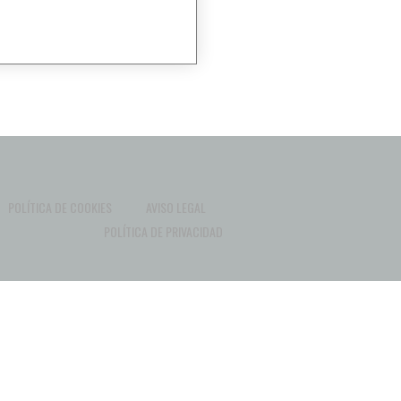
POLÍTICA DE COOKIES
AVISO LEGAL
POLÍTICA DE PRIVACIDAD