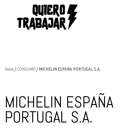
Inicio
/
CONSUMO
/ MICHELIN ESPAÑA PORTUGAL S.A.
MICHELIN ESPAÑA
PORTUGAL S.A.