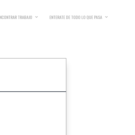
NCONTRAR TRABAJO
ENTERATE DE TODO LO QUE PASA