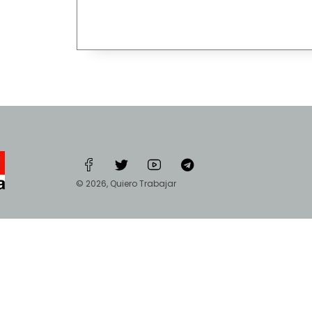
© 2026, Quiero Trabajar