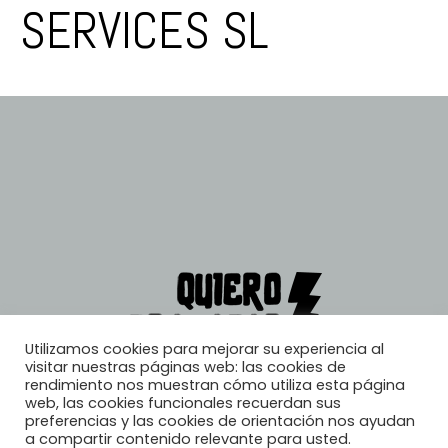
SERVICES SL
Utilizamos cookies para mejorar su experiencia al
visitar nuestras páginas web: las cookies de
rendimiento nos muestran cómo utiliza esta página
web, las cookies funcionales recuerdan sus
preferencias y las cookies de orientación nos ayudan
a compartir contenido relevante para usted.