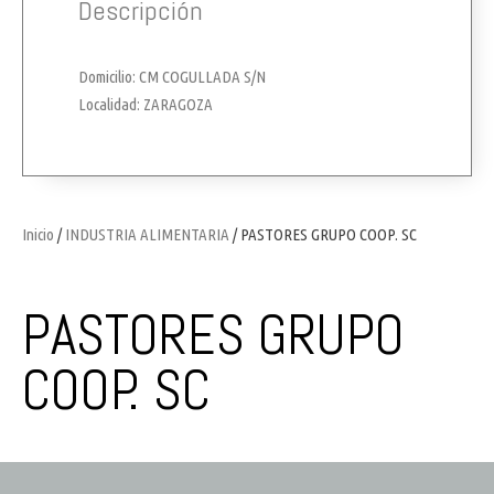
Descripción
Domicilio: CM COGULLADA S/N
Localidad: ZARAGOZA
Inicio
/
INDUSTRIA ALIMENTARIA
/ PASTORES GRUPO COOP. SC
PASTORES GRUPO
COOP. SC