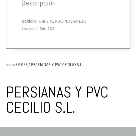
Descripción
Domicilio: PARIS 40, POL.IND.SAN LUIS
Localidad: MALAGA
Inicio
/
BBEE
/ PERSIANAS Y PVC CECILIO S.L.
PERSIANAS Y PVC
CECILIO S.L.