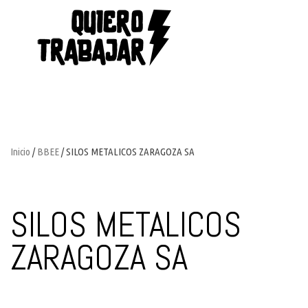
Inicio
/
BBEE
/ SILOS METALICOS ZARAGOZA SA
SILOS METALICOS
ZARAGOZA SA