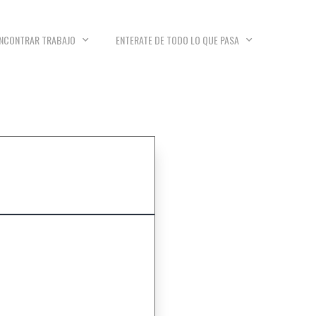
NCONTRAR TRABAJO
ENTERATE DE TODO LO QUE PASA