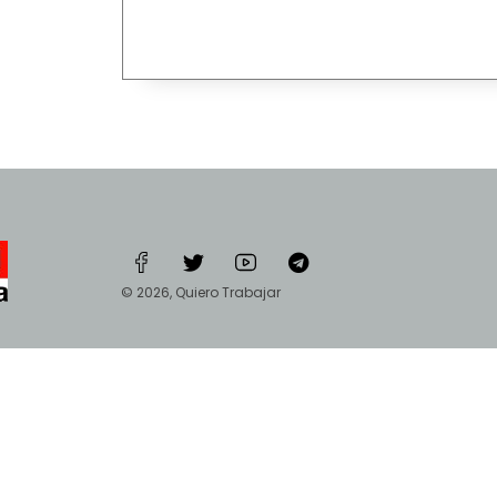
© 2026, Quiero Trabajar