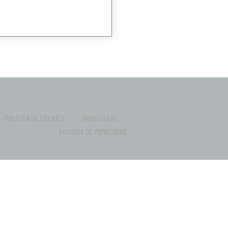
POLÍTICA DE COOKIES
AVISO LEGAL
POLÍTICA DE PRIVACIDAD