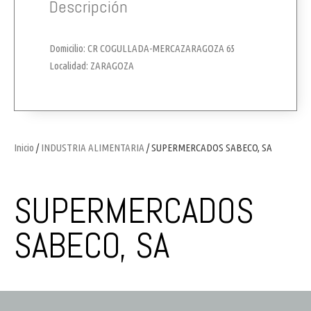
Descripción
Domicilio: CR COGULLADA-MERCAZARAGOZA 65
Localidad: ZARAGOZA
Inicio
/
INDUSTRIA ALIMENTARIA
/ SUPERMERCADOS SABECO, SA
SUPERMERCADOS
SABECO, SA