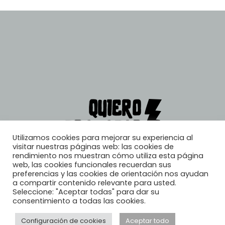
Utilizamos cookies para mejorar su experiencia al
visitar nuestras páginas web: las cookies de
rendimiento nos muestran cómo utiliza esta página
web, las cookies funcionales recuerdan sus
preferencias y las cookies de orientación nos ayudan
a compartir contenido relevante para usted.
Seleccione: "Aceptar todas" para dar su
consentimiento a todas las cookies.
Configuración de cookies
Aceptar todo
© 2026, Quiero Trabajar