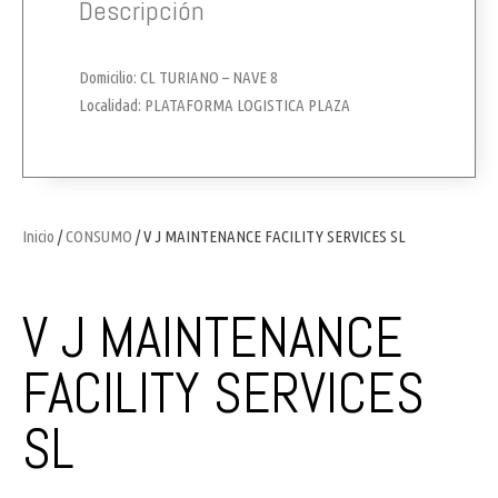
Descripción
Domicilio: CL TURIANO – NAVE 8
Localidad: PLATAFORMA LOGISTICA PLAZA
Inicio
/
CONSUMO
/ V J MAINTENANCE FACILITY SERVICES SL
V J MAINTENANCE
FACILITY SERVICES
SL