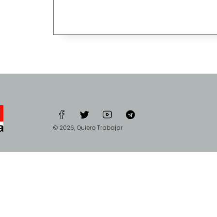
© 2026, Quiero Trabajar