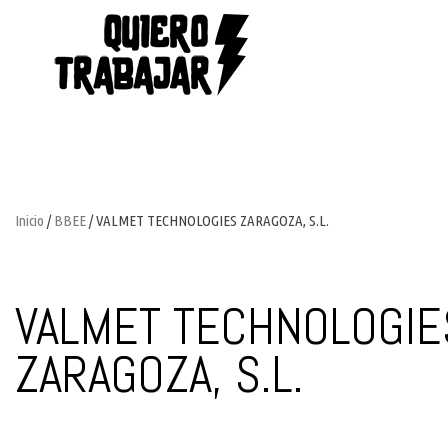
Inicio
/
BBEE
/ VALMET TECHNOLOGIES ZARAGOZA, S.L.
VALMET TECHNOLOGIE
ZARAGOZA, S.L.